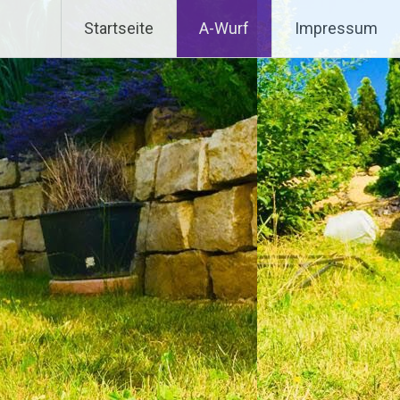
Startseite
A-Wurf
Impressum